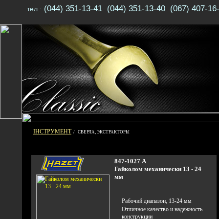
(044) 351-13-41 (044) 351-13-40 (067) 407-16
тел.:
ІНСТРУМЕНТ
/ СВЕРЛА, ЭКСТРАКТОРЫ
847-1027 А
Гайколом механически 13 - 24
мм
Рабочий диапазон, 13-24 мм
Отличное качество и надежность
конструкции