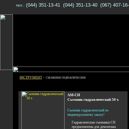
(044) 351-13-41 (044) 351-13-40 (067) 407-16
тел.:
ІНСТРУМЕНТ
/ СЪЕМНИКИ ГИДРАВЛИЧЕСКИЕ
АМ-СН
Съемник гидравлический 50 т.
Съемник гидравлический по
индивидуальному заказу!
Гидравлические съемники СН
предназначены для демонтажа