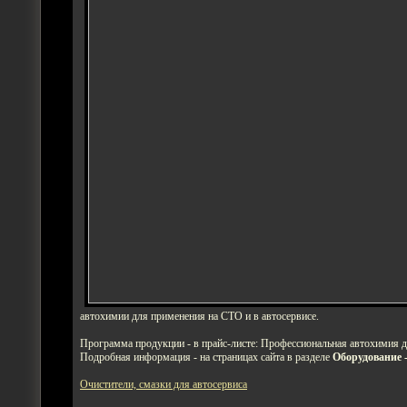
автохимии для применения на СТО и в автосервисе.
Программа продукции - в прайс-листе: Профессиональная автохимия д
Подробная информация - на страницах сайта в разделе
Оборудование 
Очистители, смазки для автосервиса