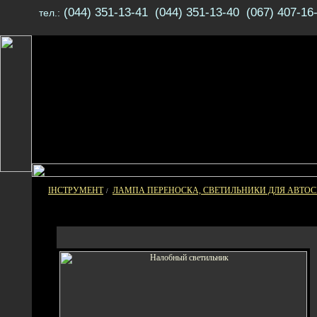
(044) 351-13-41 (044) 351-13-40 (067) 407-16
тел.:
ІНСТРУМЕНТ
ЛАМПА ПЕРЕНОСКА, СВЕТИЛЬНИКИ ДЛЯ АВТО
/