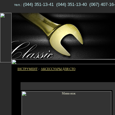
(044) 351-13-41 (044) 351-13-40 (067) 407-16
тел.:
ІНСТРУМЕНТ
АКСЕССУАРЫ ДЛЯ СТО
/