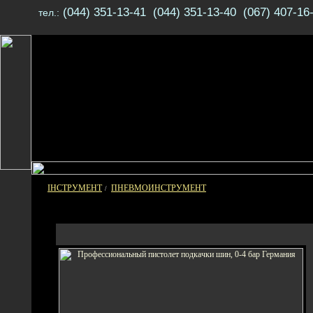
(044) 351-13-41 (044) 351-13-40 (067) 407-16
тел.:
ІНСТРУМЕНТ
ПНЕВМОИНСТРУМЕНТ
/