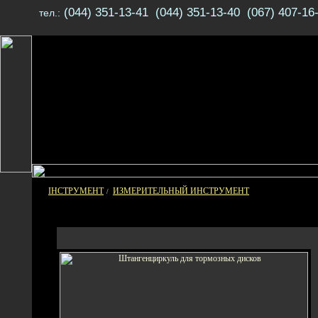
(044) 351-13-41 (044) 351-13-40 (067) 407-16
тел.:
ІНСТРУМЕНТ
ИЗМЕРИТЕЛЬНЫЙ ИНСТРУМЕНТ
/