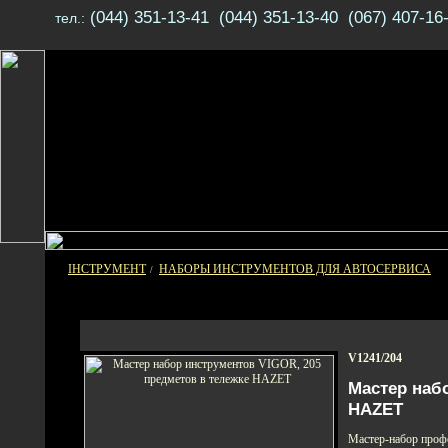
(044) 351-13-41 (044) 351-13-40 (067) 407-16
тел.:
ІНСТРУМЕНТ
НАБОРЫ ИНСТРУМЕНТОВ ДЛЯ АВТОСЕРВИСА
/
V1241/204
Мастер наб
HAZET
Мастер-набор проф