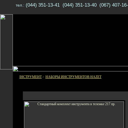
(044) 351-13-41 (044) 351-13-40 (067) 407-16
тел.:
ІНСТРУМЕНТ
НАБОРЫ ИНСТРУМЕНТОВ HAZET
/