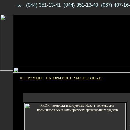
(044) 351-13-41 (044) 351-13-40 (067) 407-16
тел.:
ІНСТРУМЕНТ
НАБОРЫ ИНСТРУМЕНТОВ HAZET
/