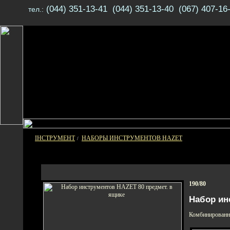
(044) 351-13-41 (044) 351-13-40 (067) 407-16
тел.:
ІНСТРУМЕНТ
НАБОРЫ ИНСТРУМЕНТОВ HAZET
/
190/80
Набор ин
Комбинированн