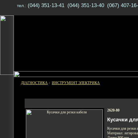
(044) 351-13-41 (044) 351-13-40 (067) 407-16
тел.:
ДІАГНОСТИКА
ИНСТРУМЕНТ ЭЛЕКТРИКА
/
2620-80
Кусачки для
Кусачки для резки
Материал: легирова
Длина 800 мм,