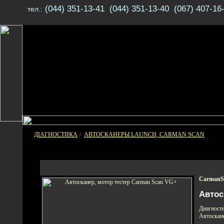
(044) 351-13-41 (044) 351-13-40 (067) 407-16
тел.:
ДІАГНОСТИКА
АВТОСКАНЕРЫ LAUNCH, CARMAN SCAN
/
CarmanS
Автос
Диагнос
Автоскане